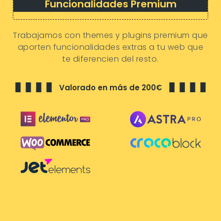
Funcionalidades Premium
Trabajamos con themes y plugins premium que
aporten funcionalidades extras a tu web que
te diferencien del resto.
Valorado en más de 200€