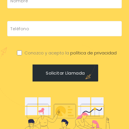
Conozco y acepto la
política de privacidad