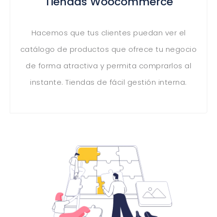
Tiendas Woocommerce
Hacemos que tus clientes puedan ver el
catálogo de productos que ofrece tu negocio
de forma atractiva y permita comprarlos al
instante. Tiendas de fácil gestión interna.