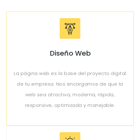
Diseño Web
La página web es la base del proyecto digital
de tu empresa. Nos encargamos de que la
web sea atractiva, moderna, rápida,
responsive, optimizada y manejable.