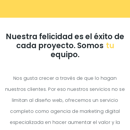
Nuestra felicidad es el éxito de
cada proyecto. Somos
tu
equipo.
Nos gusta crecer a través de que lo hagan
nuestros clientes. Por eso nuestros servicios no se
limitan al diseño web, ofrecemos un servicio
completo como agencia de marketing digital
especializada en hacer aumentar el valor y la