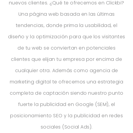
nuevos clientes. ¿Qué te ofrecemos en Clickbi?
Una página web basada en las últimas
tendencias, donde prima la usabilidad, el
diseño y la optimización para que los visitantes
de tu web se conviertan en potenciales
clientes que elijan tu empresa por encima de
cualquier otra. Además como agencia de
marketing digital te ofrecemos una estrategia
completa de captación siendo nuestro punto
fuerte la publicidad en Google (SEM), el
posicionamiento SEO y la publicidad en redes
sociales (Social Ads).