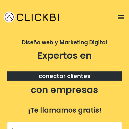
Diseño web y Marketing Digital
Expertos en
conectar clientes
con empresas
¡Te llamamos gratis!