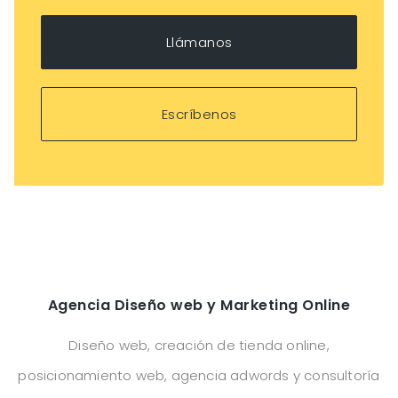
Llámanos
Escríbenos
Agencia Diseño web y Marketing Online
Diseño web, creación de tienda online,
posicionamiento web, agencia adwords y consultoría