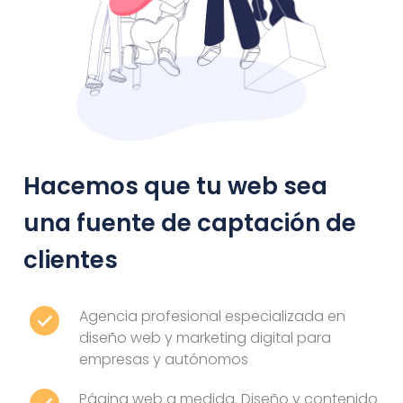
Hacemos que tu web sea
una fuente de captación de
clientes
Agencia profesional especializada en
diseño web y marketing digital para
empresas y autónomos
Página web a medida. Diseño y contenido