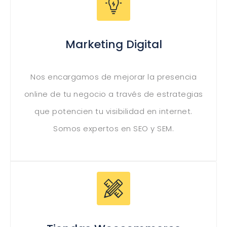
Marketing Digital
Nos encargamos de mejorar la presencia
online de tu negocio a través de estrategias
que potencien tu visibilidad en internet.
Somos expertos en SEO y SEM.