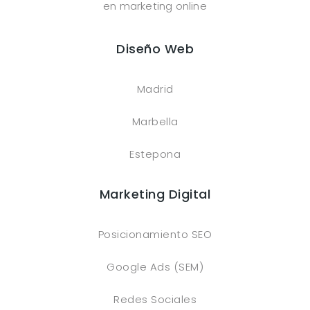
en marketing online
Diseño Web
Madrid
Marbella
Estepona
Marketing Digital
Posicionamiento SEO
Google Ads (SEM)
Redes Sociales