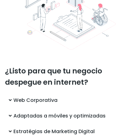
¿Listo para que tu negocio
despegue en internet?
Web Corporativa
Adaptadas a móviles y optimizadas
Contacta con Clickbi
Estratégias de Marketing Digital